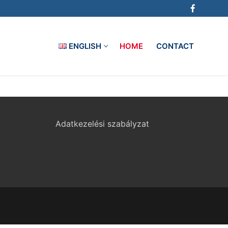
ENGLISH
HOME
CONTACT
Adatkezelési szabályzat