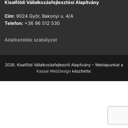
Kisalföldi Vállalkozásfejlesztési Alapítvány
Cím:
9024 Győr, Bakonyi u. 4/A
Telefon:
+36 96 512 530
Adatkezelési szabályzat
2026. Kisalföld Vállalkozásfejlesztő Alapítvány – Weblapunkat a
Kassai WebDesign
készítette.