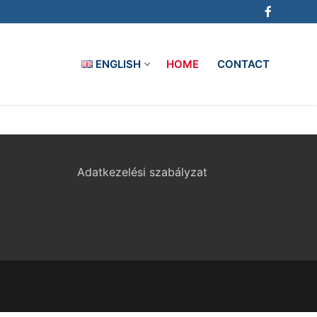
ENGLISH
HOME
CONTACT
Adatkezelési szabályzat