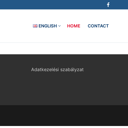
ENGLISH
HOME
CONTACT
Adatkezelési szabályzat