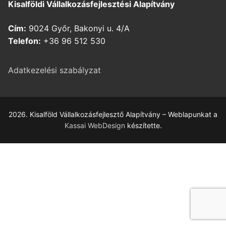
Kisalföldi Vállalkozásfejlesztési Alapítvány
Cím:
9024 Győr, Bakonyi u. 4/A
Telefon:
+36 96 512 530
Adatkezelési szabályzat
2026. Kisalföld Vállalkozásfejlesztő Alapítvány – Weblapunkat a
Kassai WebDesign
készítette.