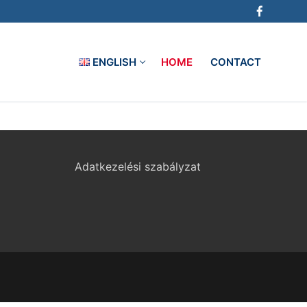
ENGLISH
HOME
CONTACT
Adatkezelési szabályzat