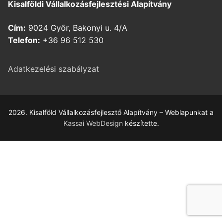
Kisalföldi Vállalkozásfejlesztési Alapítvány
Cím:
9024 Győr, Bakonyi u. 4/A
Telefon:
+36 96 512 530
Adatkezelési szabályzat
2026. Kisalföld Vállalkozásfejlesztő Alapítvány – Weblapunkat a
Kassai WebDesign
készítette.