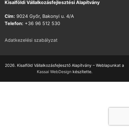
Kisalföldi Vállalkozásfejlesztési Alapítvány
Cím:
9024 Győr, Bakonyi u. 4/A
Telefon:
+36 96 512 530
Adatkezelési szabályzat
2026. Kisalföld Vállalkozásfejlesztő Alapítvány – Weblapunkat a
Kassai WebDesign
készítette.