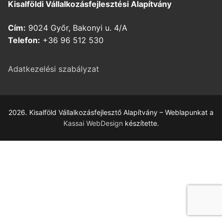
Kisalföldi Vállalkozásfejlesztési Alapítvány
Cím:
9024 Győr, Bakonyi u. 4/A
Telefon:
+36 96 512 530
Adatkezelési szabályzat
2026. Kisalföld Vállalkozásfejlesztő Alapítvány – Weblapunkat a
Kassai WebDesign
készítette.