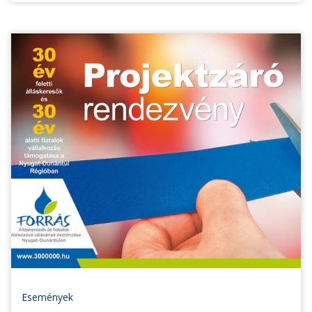
Események