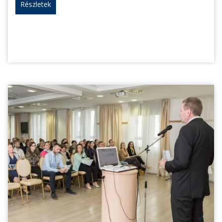
Részletek