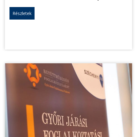
Részletek