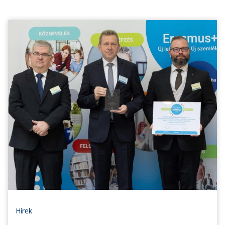
Hírek