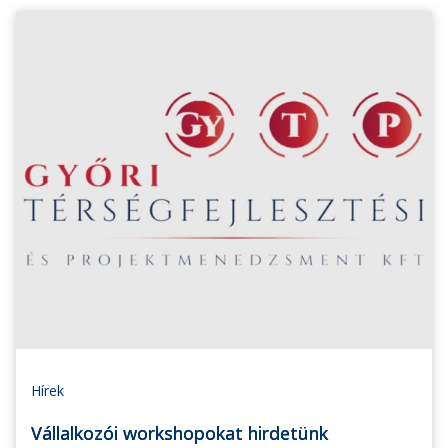
Hírek
Vállalkozói workshopokat hirdetünk