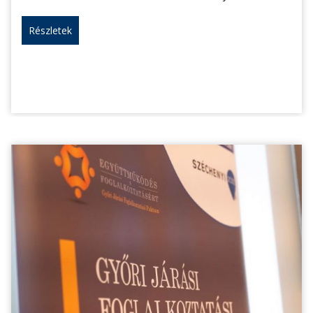
Részletek