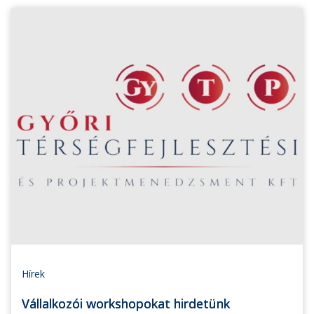
Hírek
Vállalkozói workshopokat hirdetünk