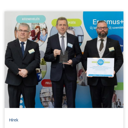
Hírek