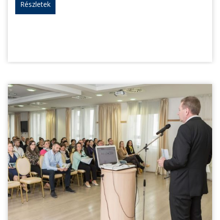
Részletek