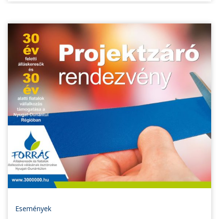
Események