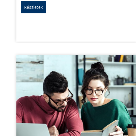
Részletek