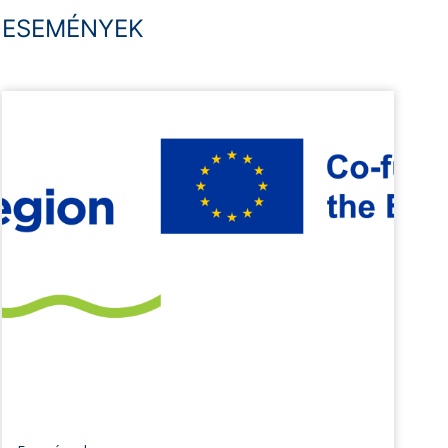
ESEMÉNYEK