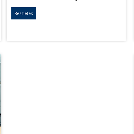
Részletek