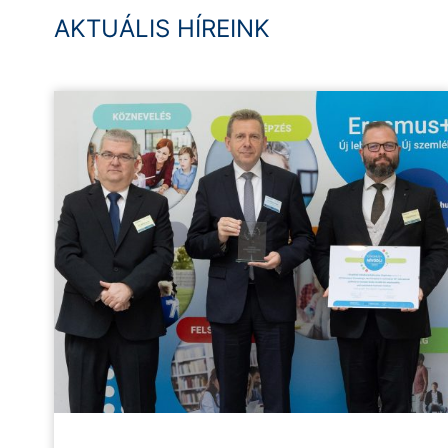
AKTUÁLIS HÍREINK