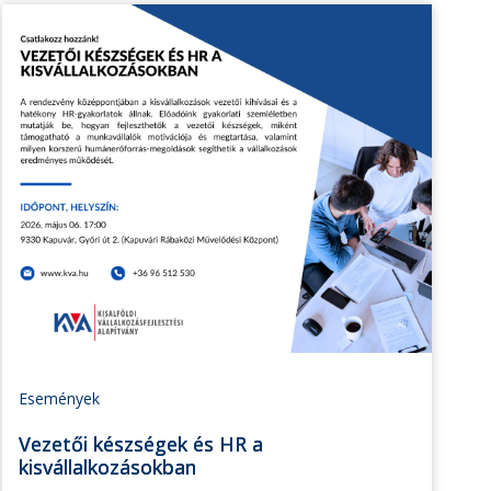
Események
Vezetői készségek és HR a
kisvállalkozásokban