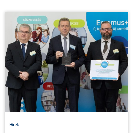
Hírek