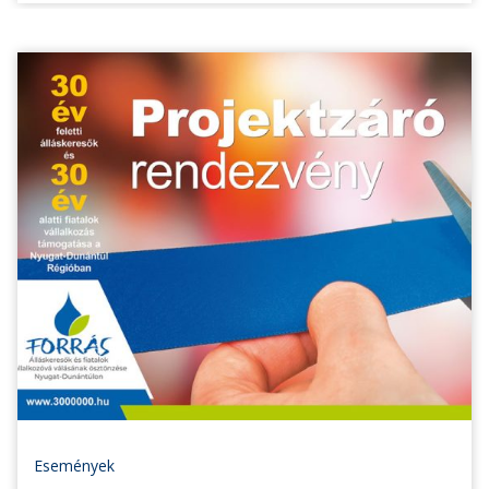
Események