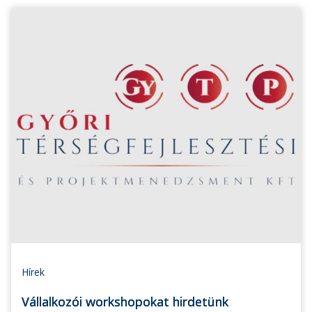
Hírek
Vállalkozói workshopokat hirdetünk