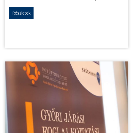
Részletek