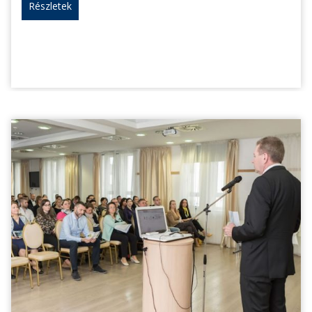
Részletek