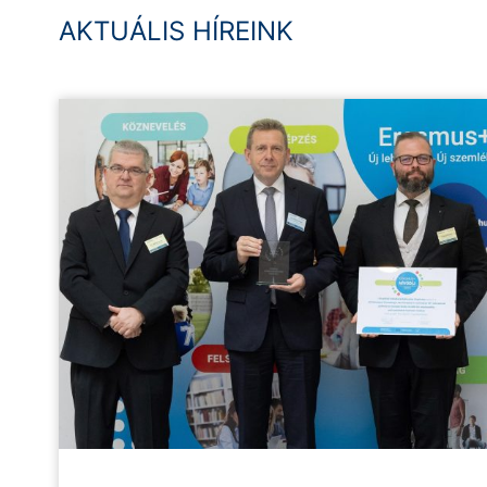
AKTUÁLIS HÍREINK