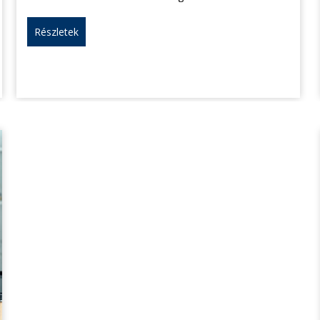
Részletek