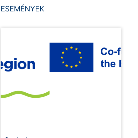
ESEMÉNYEK