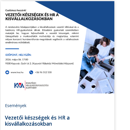
Események
Vezetői készségek és HR a
kisvállalkozásokban