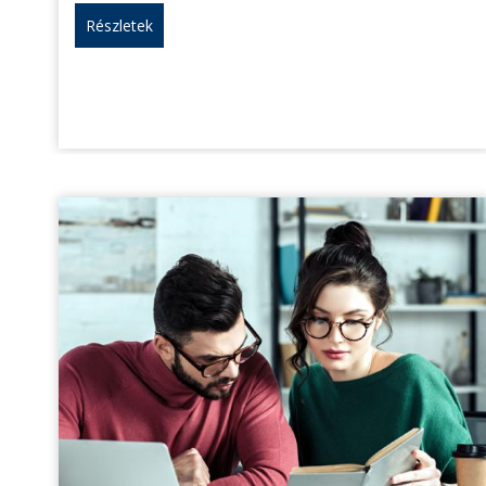
Részletek