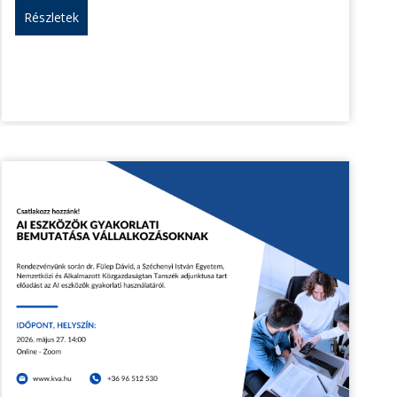
Részletek