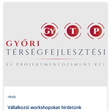
Hírek
Vállalkozói workshopokat hirdetünk