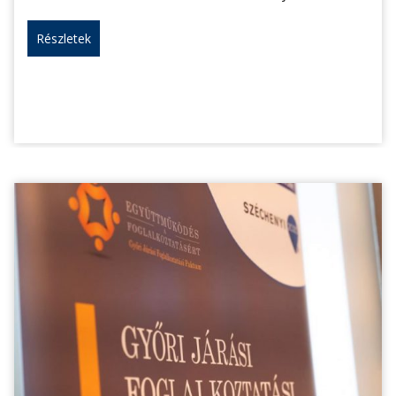
Részletek