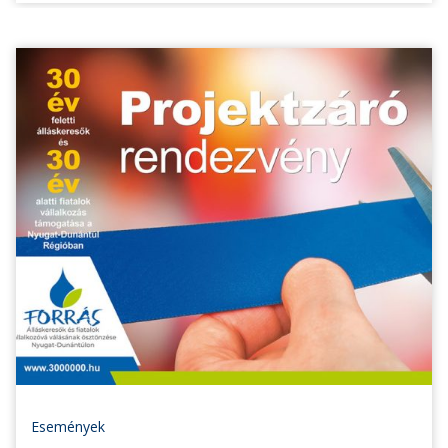
Események