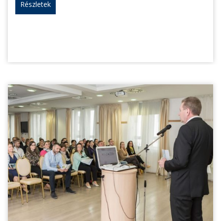
Részletek