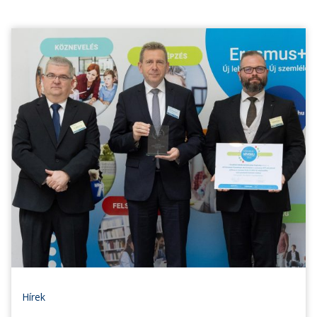
Hírek