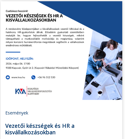
Események
Vezetői készségek és HR a
kisvállalkozásokban