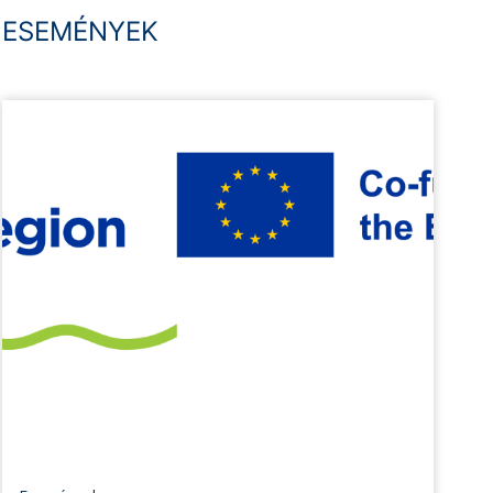
ESEMÉNYEK