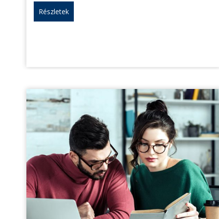
Részletek