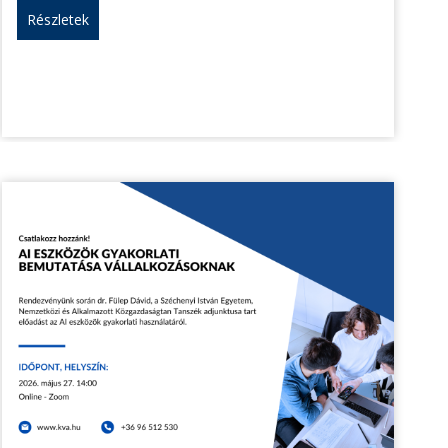
Részletek