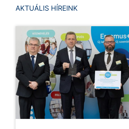
AKTUÁLIS HÍREINK