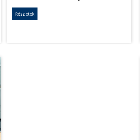
Részletek