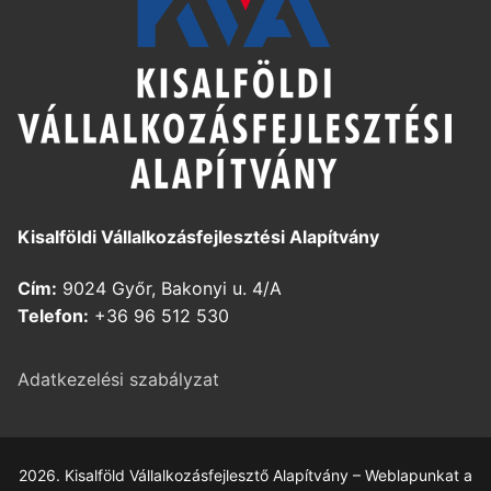
Kisalföldi Vállalkozásfejlesztési Alapítvány
Cím:
9024 Győr, Bakonyi u. 4/A
Telefon:
+36 96 512 530
Adatkezelési szabályzat
2026. Kisalföld Vállalkozásfejlesztő Alapítvány – Weblapunkat a