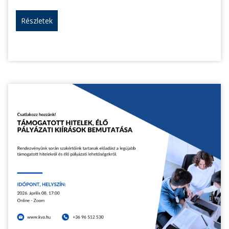
Részletek