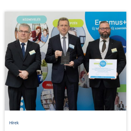
Hírek