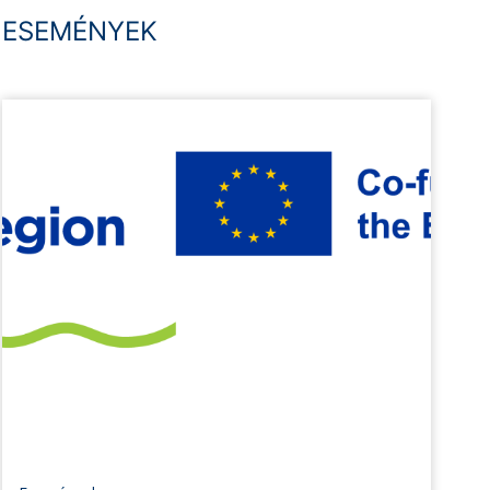
ESEMÉNYEK