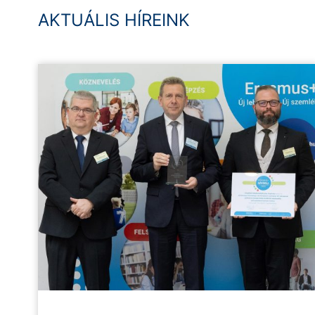
AKTUÁLIS HÍREINK