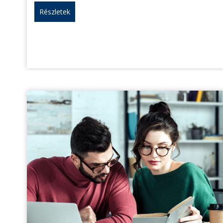
Részletek