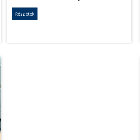
Részletek