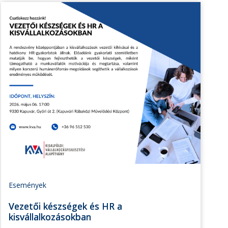
Események
Vezetői készségek és HR a
kisvállalkozásokban