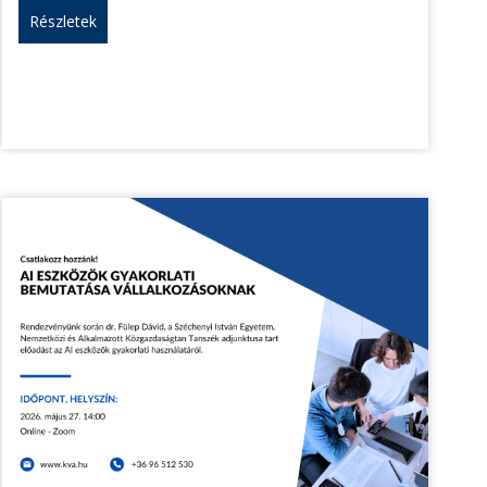
Részletek