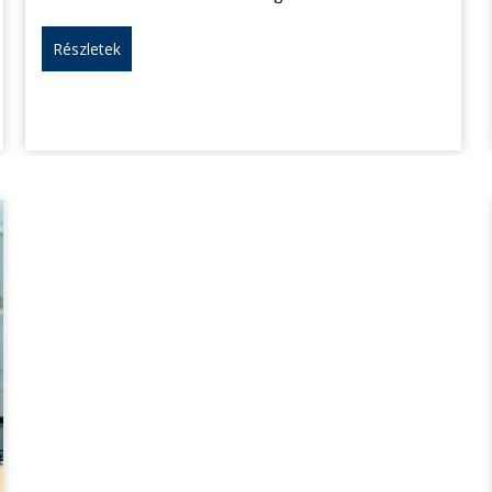
Részletek