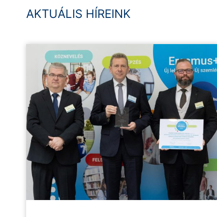
AKTUÁLIS HÍREINK