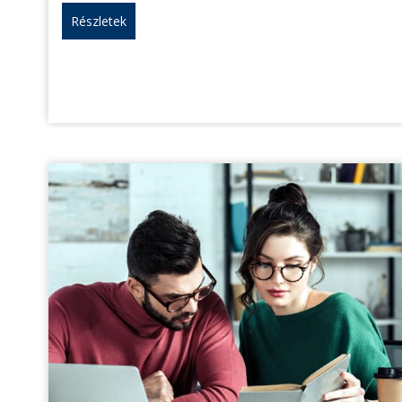
Részletek