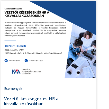
Események
Vezetői készségek és HR a
kisvállalkozásokban