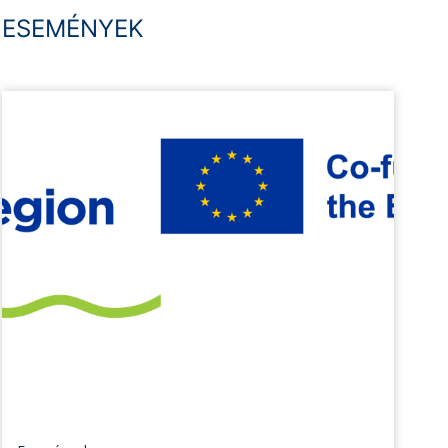
ESEMÉNYEK