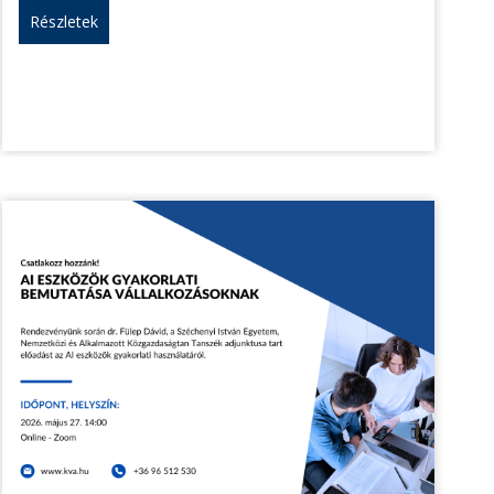
Részletek