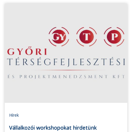
Hírek
Vállalkozói workshopokat hirdetünk