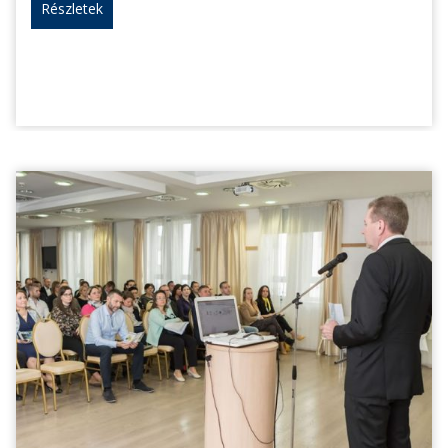
Részletek