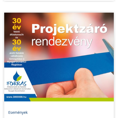
Események