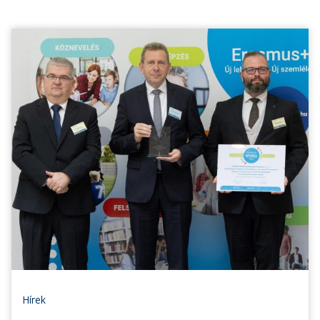
Hírek