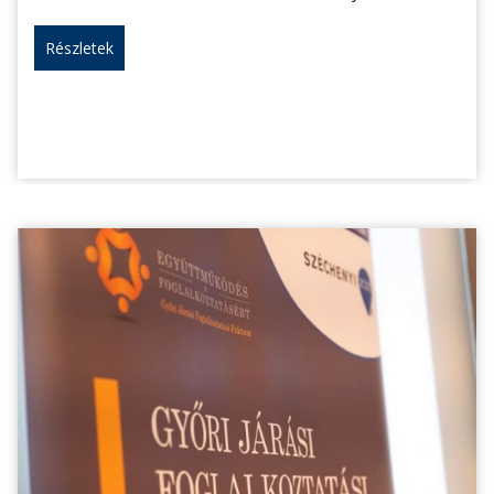
Részletek