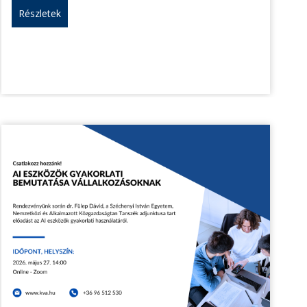
Részletek