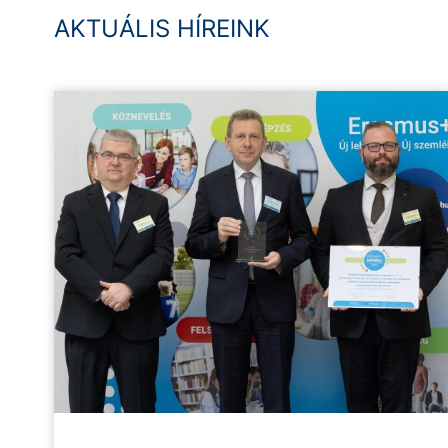
AKTUÁLIS HÍREINK