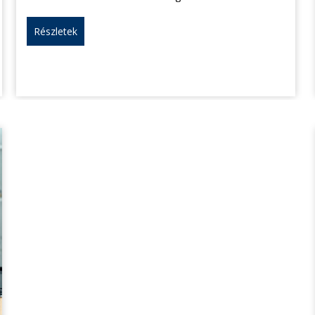
Részletek