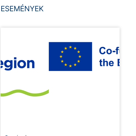
ESEMÉNYEK