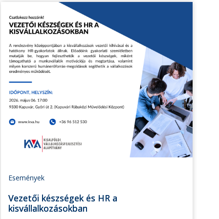
Események
Vezetői készségek és HR a
kisvállalkozásokban