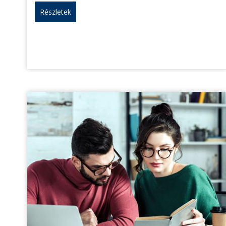
Részletek