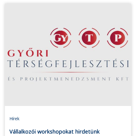
Hírek
Vállalkozói workshopokat hirdetünk