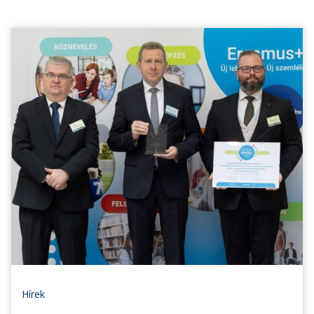
Hírek