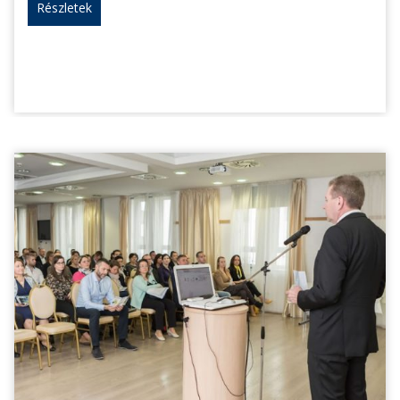
Részletek