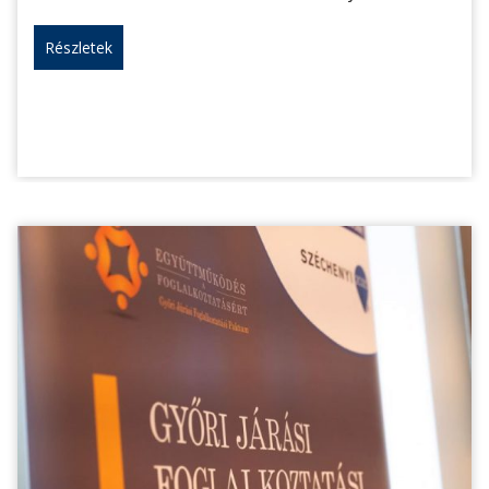
Részletek