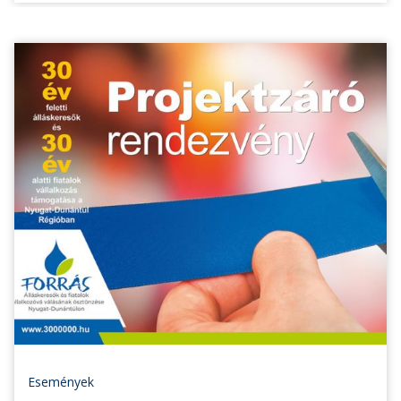
Események