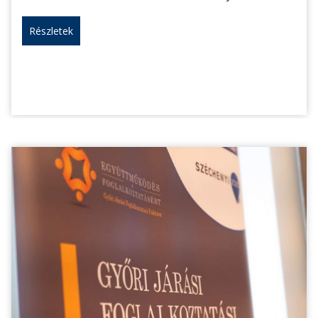
Részletek