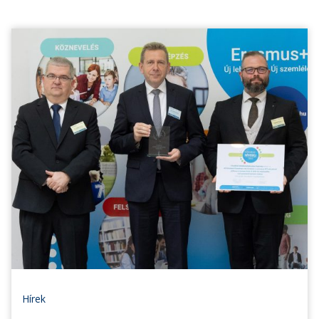
Hírek