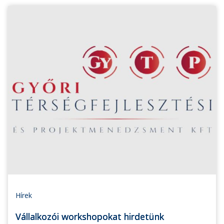
Hírek
Vállalkozói workshopokat hirdetünk