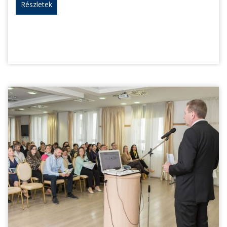
Részletek