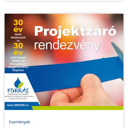
Események