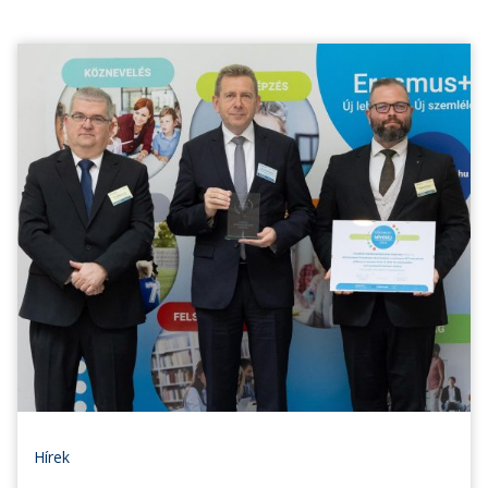
Hírek