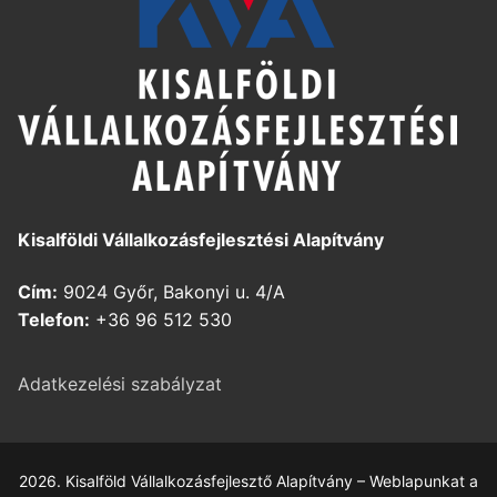
Kisalföldi Vállalkozásfejlesztési Alapítvány
Cím:
9024 Győr, Bakonyi u. 4/A
Telefon:
+36 96 512 530
Adatkezelési szabályzat
2026. Kisalföld Vállalkozásfejlesztő Alapítvány – Weblapunkat a