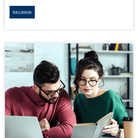
Részletek