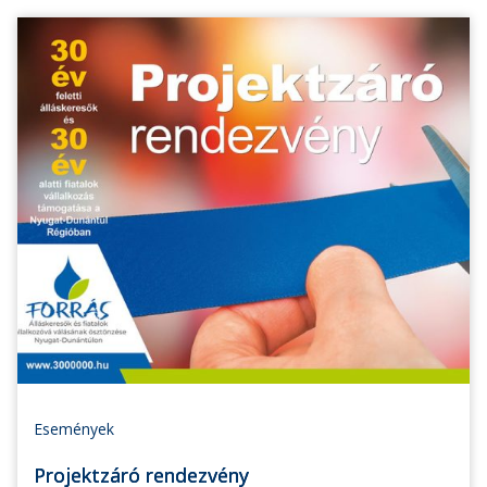
Események
Projektzáró rendezvény