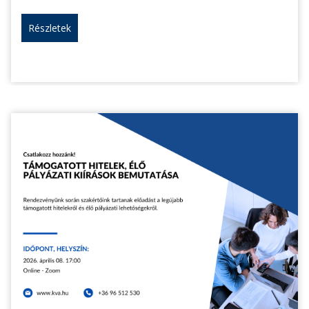
Részletek