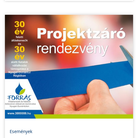
Események