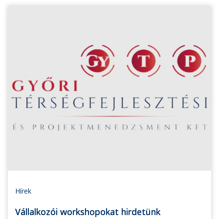
Hírek
Vállalkozói workshopokat hirdetünk