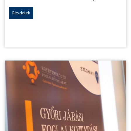
Részletek