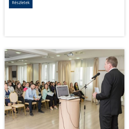
Részletek