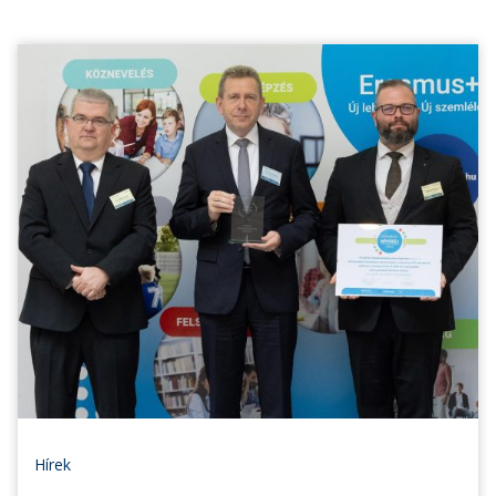
Hírek