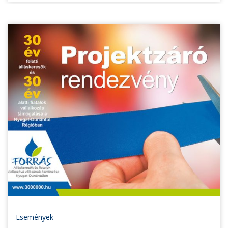
Események