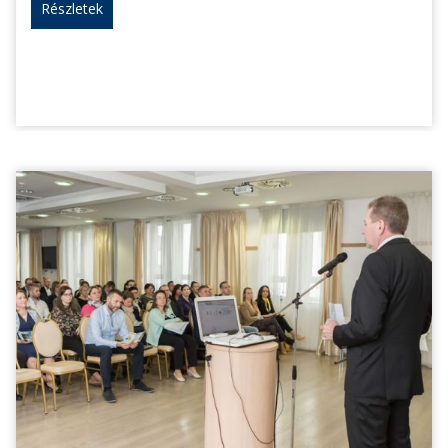
Részletek