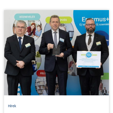
Hírek