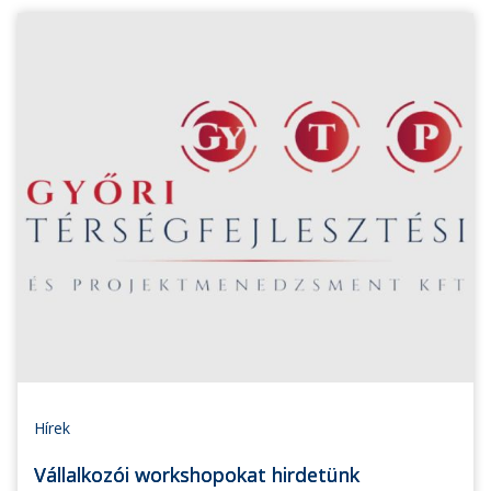
Hírek
Vállalkozói workshopokat hirdetünk