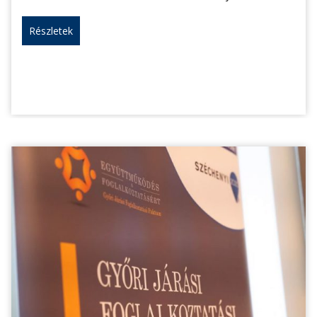
Részletek