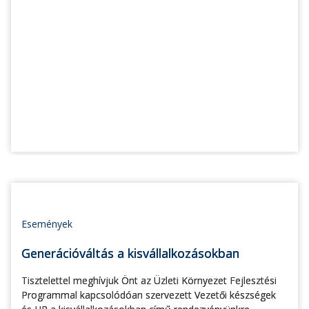
Események
Generációváltás a kisvállalkozásokban
Tisztelettel meghívjuk Önt az Üzleti Környezet Fejlesztési
Programmal kapcsolódóan szervezett Vezetői készségek