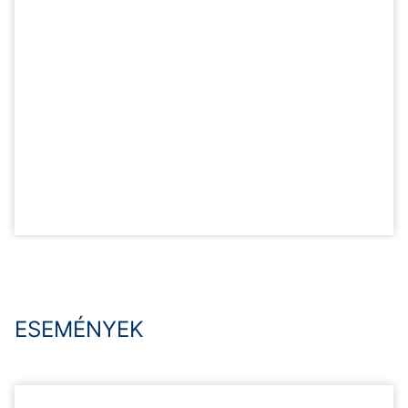
ESEMÉNYEK