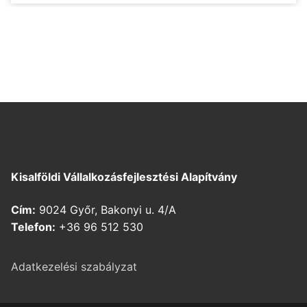
Kisalföldi Vállalkozásfejlesztési Alapítvány
Cím:
9024 Győr, Bakonyi u. 4/A
Telefon:
+36 96 512 530
Adatkezelési szabályzat