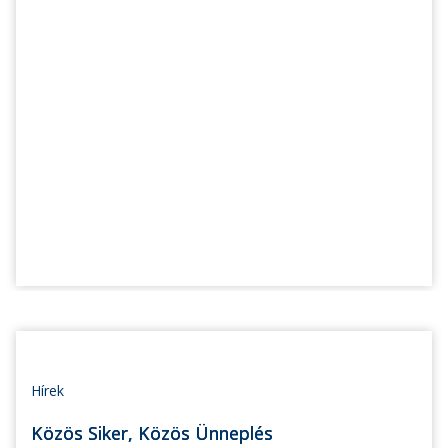
Hírek
Közös Siker, Közös Ünneplés