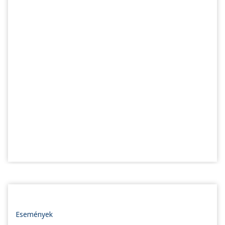
Események