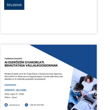
Részletek