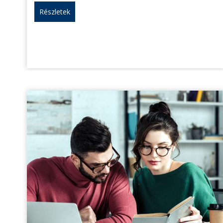
Részletek