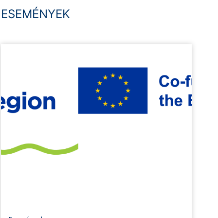
ESEMÉNYEK