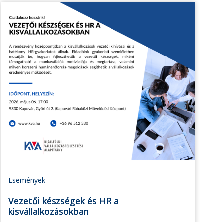
Események
Vezetői készségek és HR a
kisvállalkozásokban