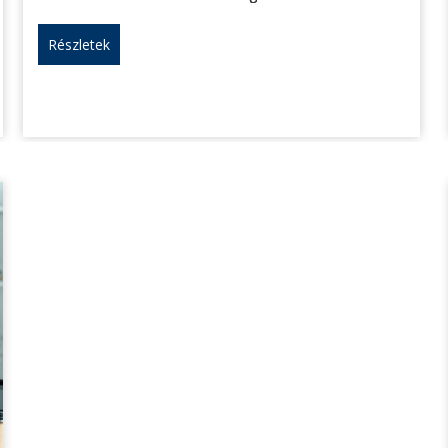
Részletek