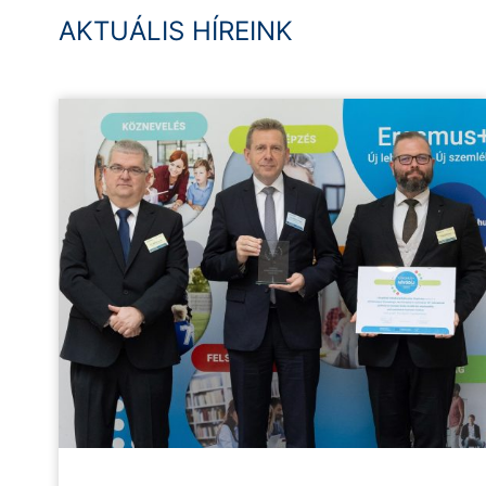
AKTUÁLIS HÍREINK