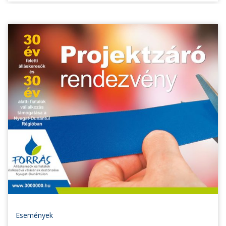
Események