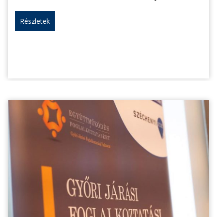
Részletek