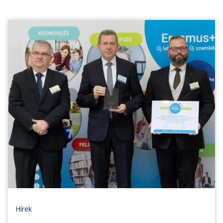
Hírek