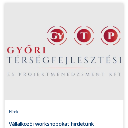
Hírek
Vállalkozói workshopokat hirdetünk