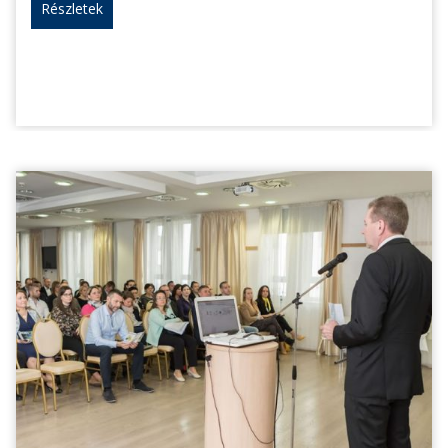
Részletek