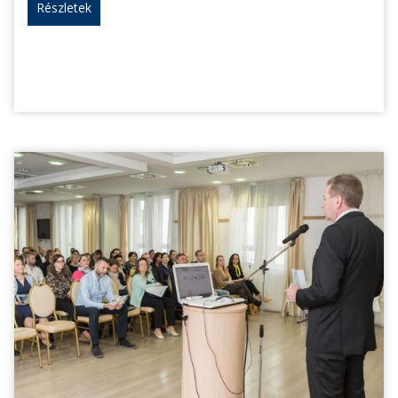
Részletek