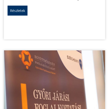
Részletek