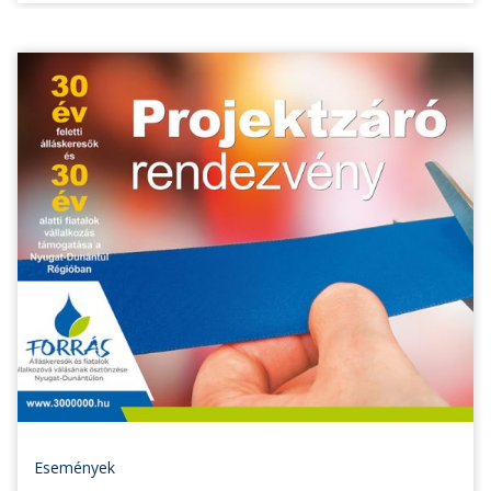
Események