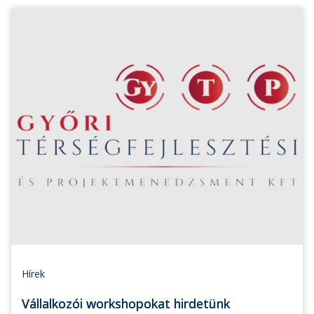
Hírek
Vállalkozói workshopokat hirdetünk