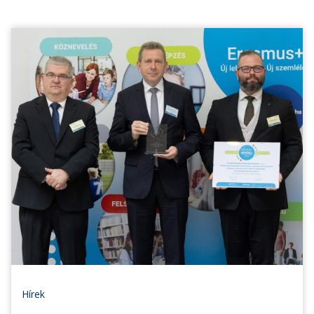
Hírek