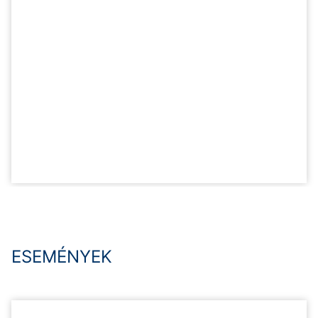
ESEMÉNYEK