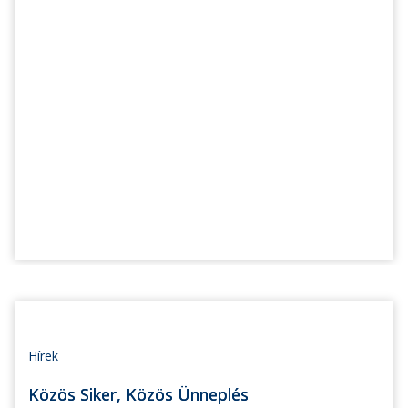
Hírek
Közös Siker, Közös Ünneplés