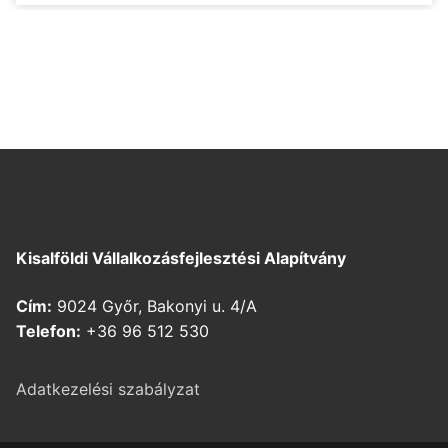
Kisalföldi Vállalkozásfejlesztési Alapítvány
Cím:
9024 Győr, Bakonyi u. 4/A
Telefon:
+36 96 512 530
Adatkezelési szabályzat