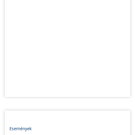
Események