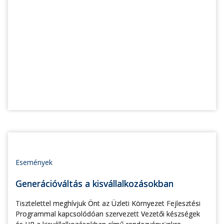
Események
Generációváltás a kisvállalkozásokban
Tisztelettel meghívjuk Önt az Üzleti Környezet Fejlesztési
Programmal kapcsolódóan szervezett Vezetői készségek