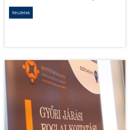
Részletek