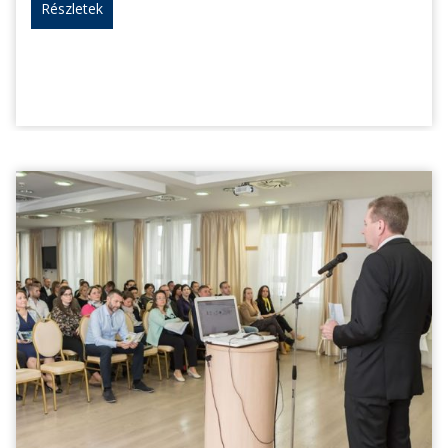
Részletek