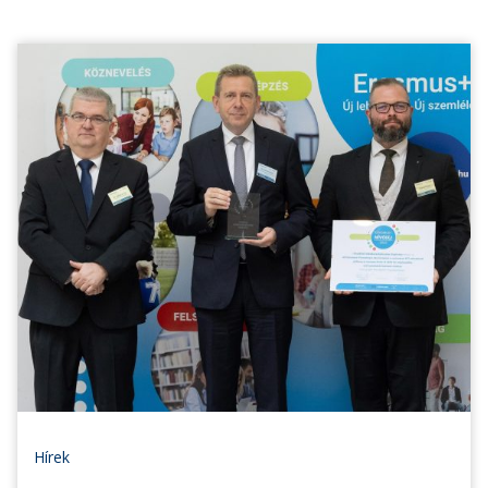
Hírek