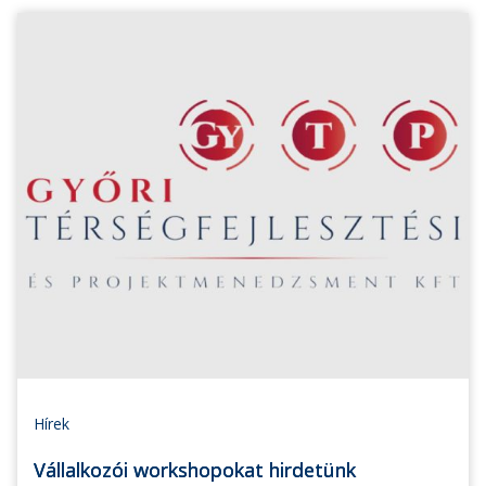
Hírek
Vállalkozói workshopokat hirdetünk