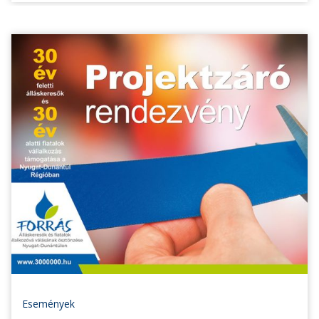
Események