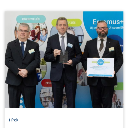
Hírek