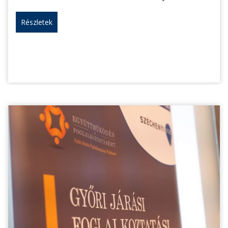
Részletek