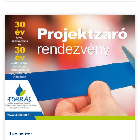
Események