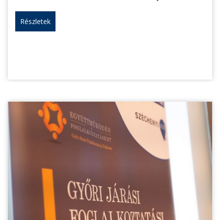
Részletek