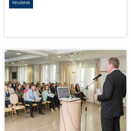
Részletek