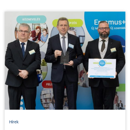
Hírek