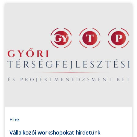
Hírek
Vállalkozói workshopokat hirdetünk