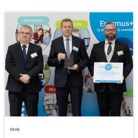
Hírek