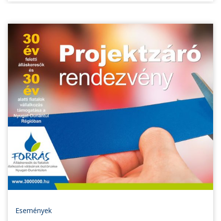
Események