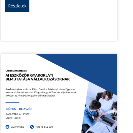
Részletek