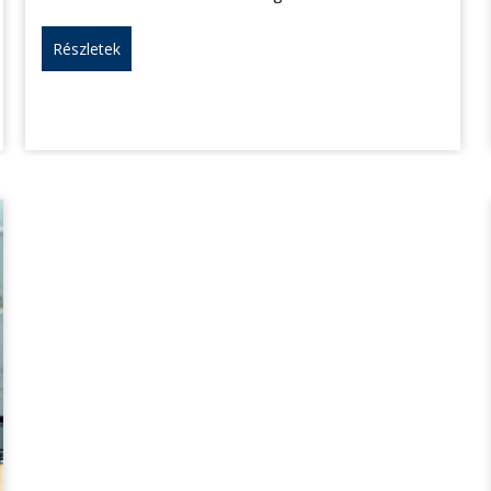
Részletek