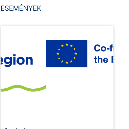
ESEMÉNYEK