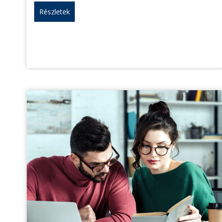
Részletek