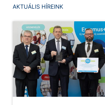
AKTUÁLIS HÍREINK