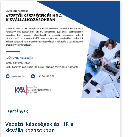
Események
Vezetői készségek és HR a
kisvállalkozásokban