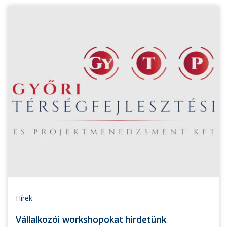
Hírek
Vállalkozói workshopokat hirdetünk