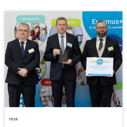
Hírek