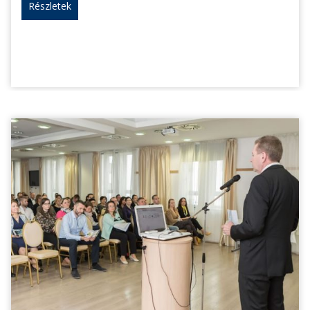
Részletek