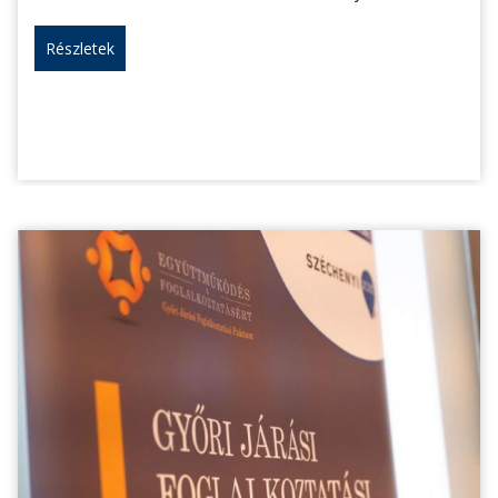
Részletek