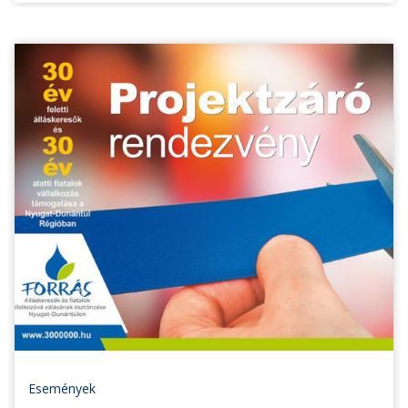
Események