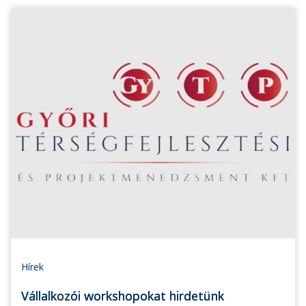
Hírek
Vállalkozói workshopokat hirdetünk