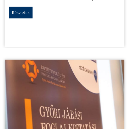
Részletek