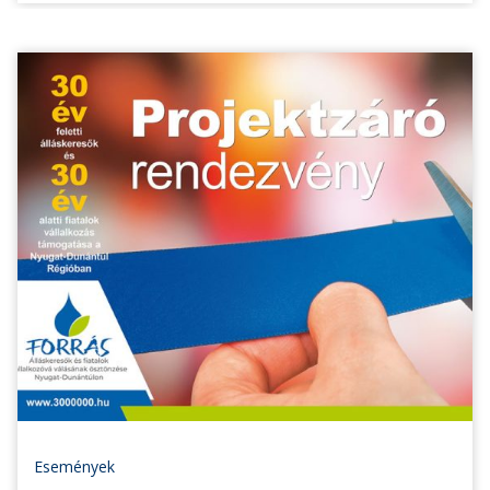
Események