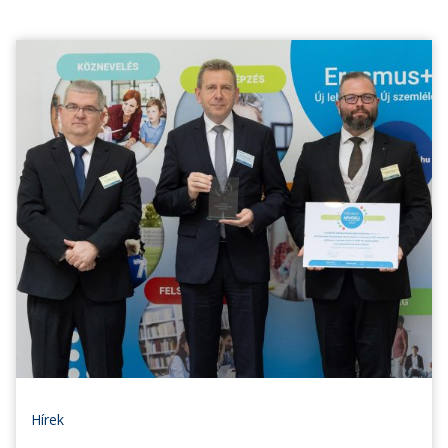
Hírek