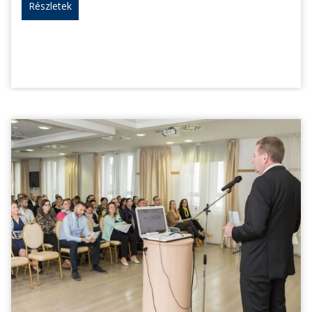
Részletek