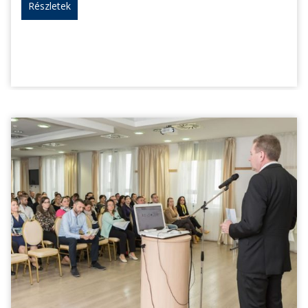
Részletek