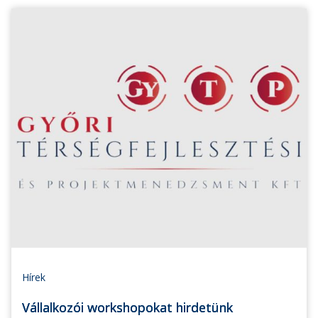
Hírek
Vállalkozói workshopokat hirdetünk