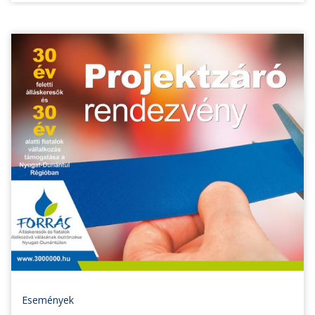
Események