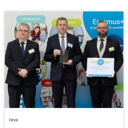
Hírek