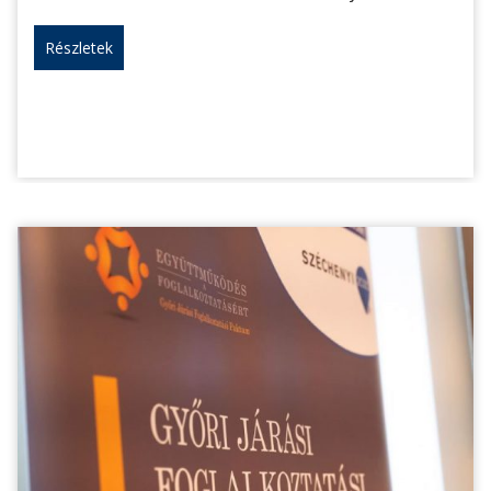
Részletek