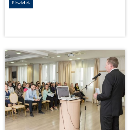
Részletek