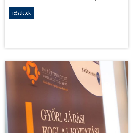
Részletek