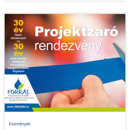
Események