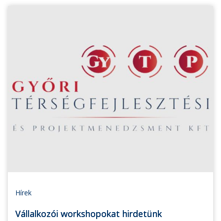
Hírek
Vállalkozói workshopokat hirdetünk