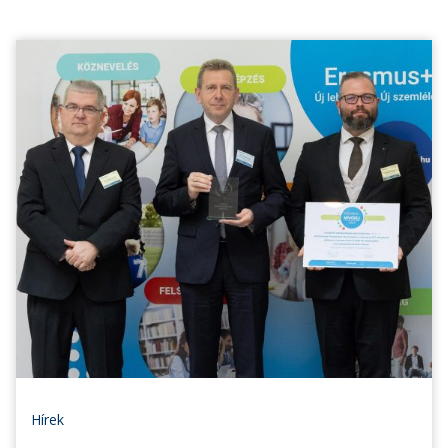
Hírek