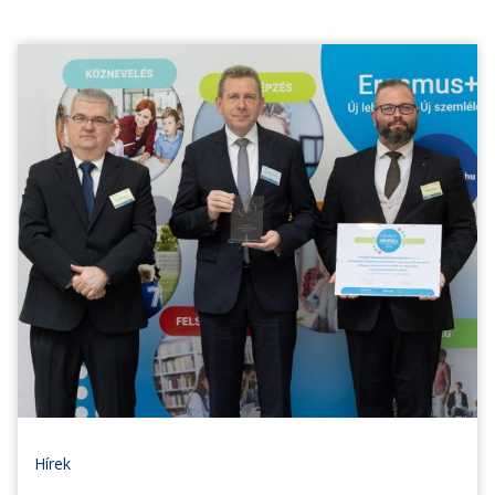
Hírek