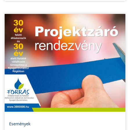
Események