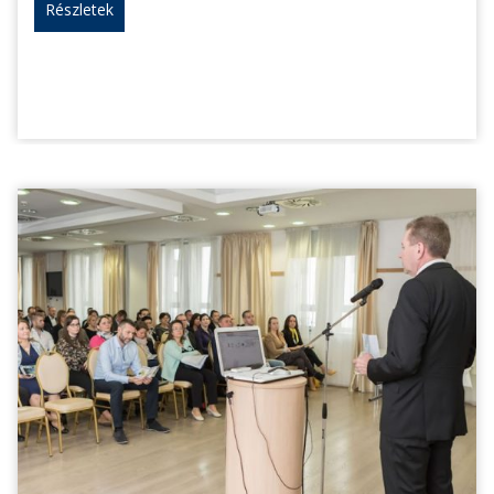
Részletek