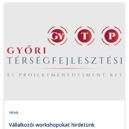
Hírek
Vállalkozói workshopokat hirdetünk