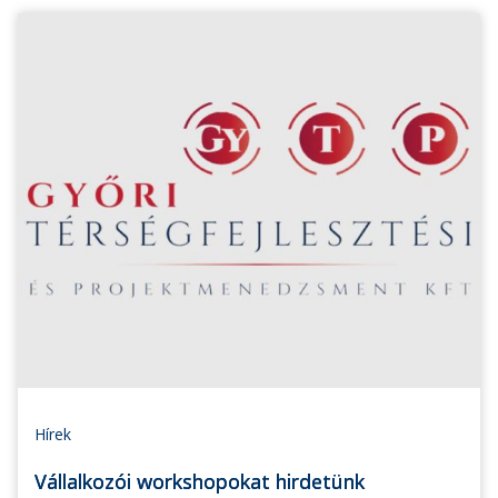
Hírek
Vállalkozói workshopokat hirdetünk