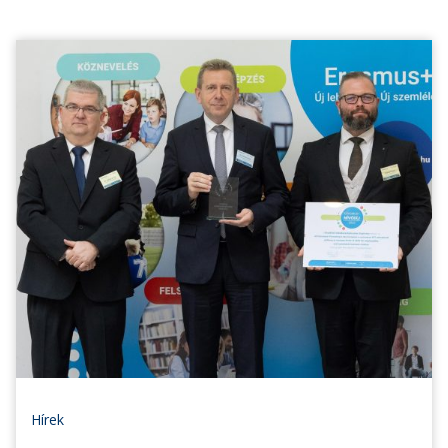
Hírek