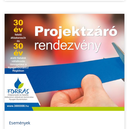
Események