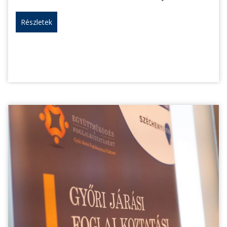
Részletek