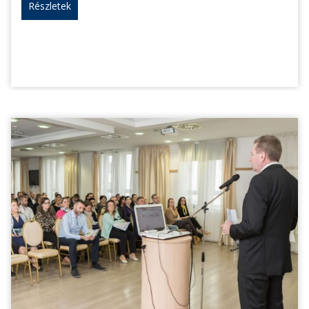
Részletek