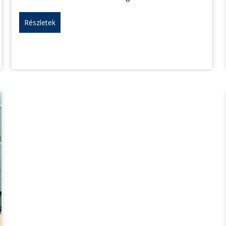
Részletek