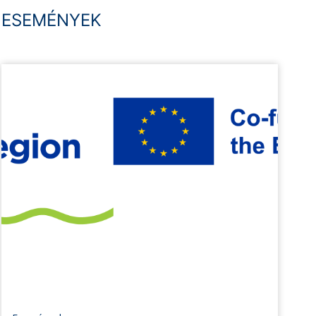
ESEMÉNYEK