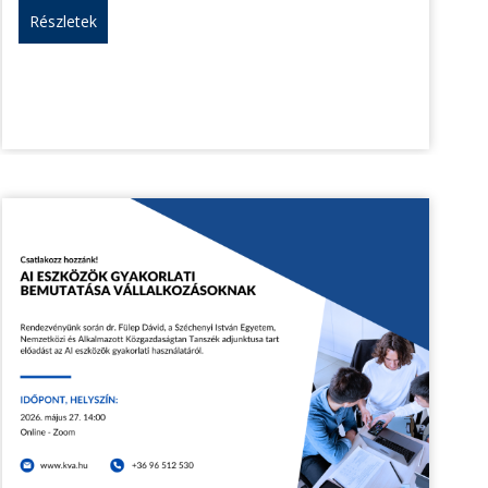
Részletek