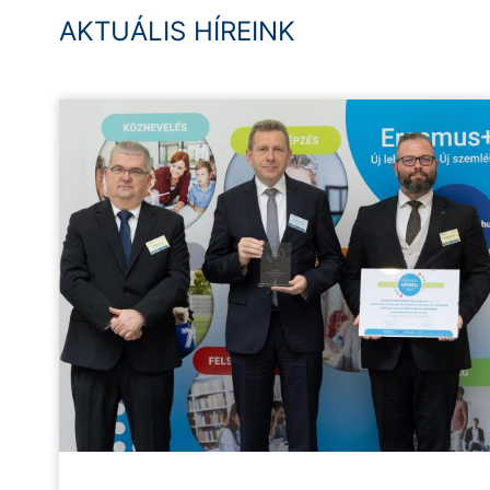
AKTUÁLIS HÍREINK