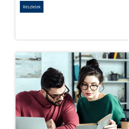
Részletek