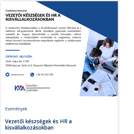
Események
Vezetői készségek és HR a
kisvállalkozásokban