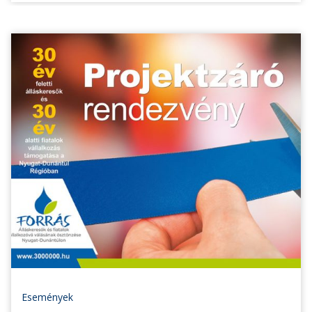
Események