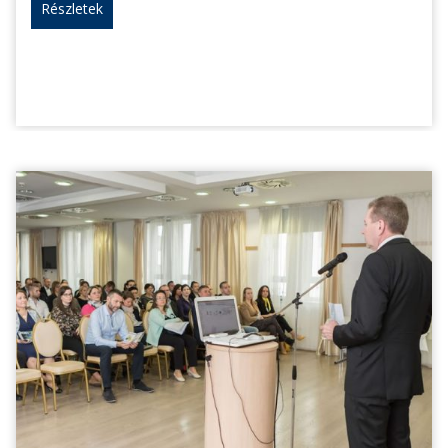
Részletek