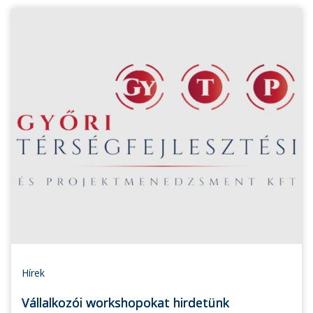
Hírek
Vállalkozói workshopokat hirdetünk