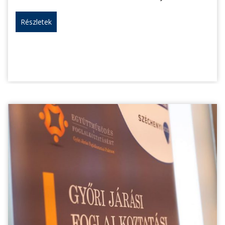
Részletek