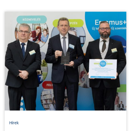
Hírek