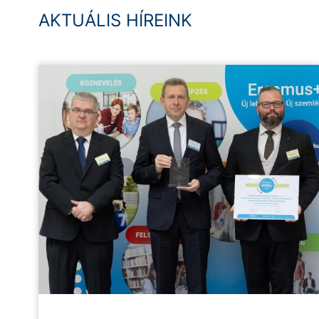
AKTUÁLIS HÍREINK