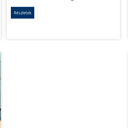
Részletek