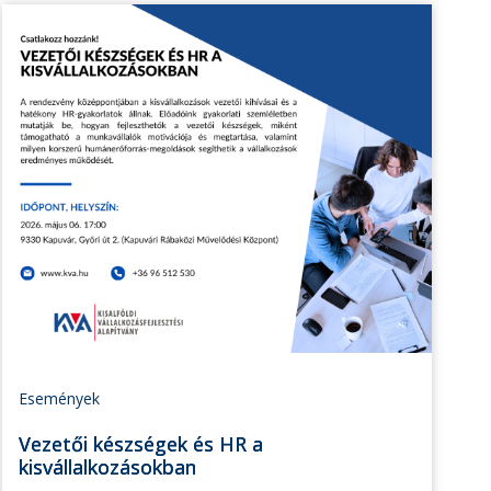
Események
Vezetői készségek és HR a
kisvállalkozásokban