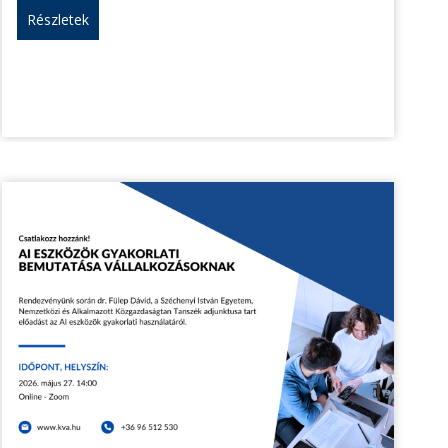
Részletek