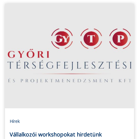
Hírek
Vállalkozói workshopokat hirdetünk