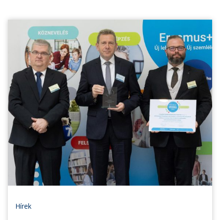
Hírek