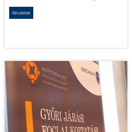
Részletek