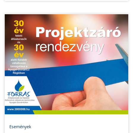
Események