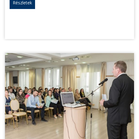
Részletek