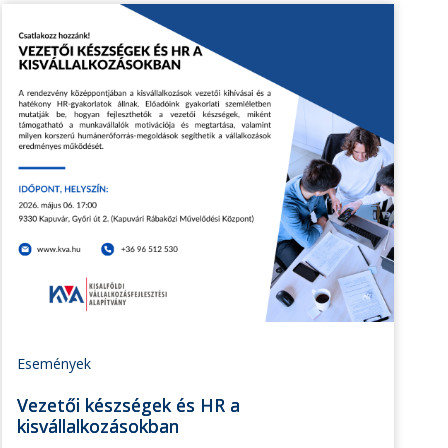
Események
Vezetői készségek és HR a
kisvállalkozásokban