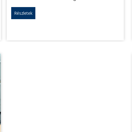
Részletek