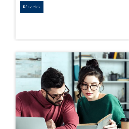
Részletek