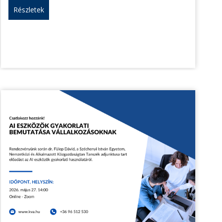
Részletek