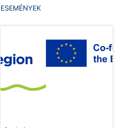
ESEMÉNYEK