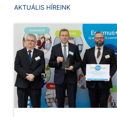
AKTUÁLIS HÍREINK