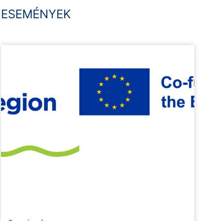
ESEMÉNYEK