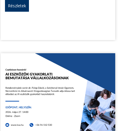
Részletek