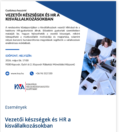
Események
Vezetői készségek és HR a
kisvállalkozásokban