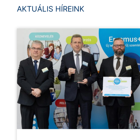
AKTUÁLIS HÍREINK