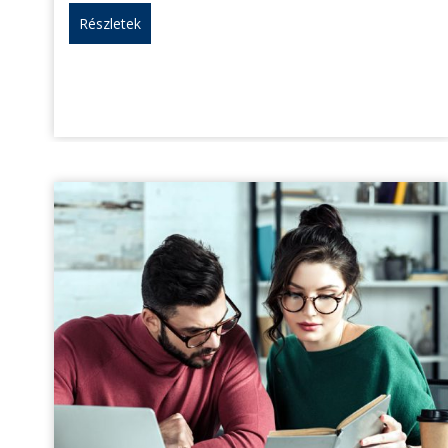
Részletek