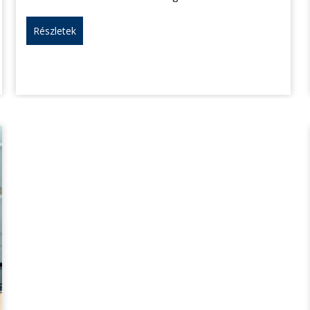
Részletek