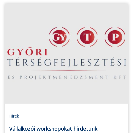
Hírek
Vállalkozói workshopokat hirdetünk