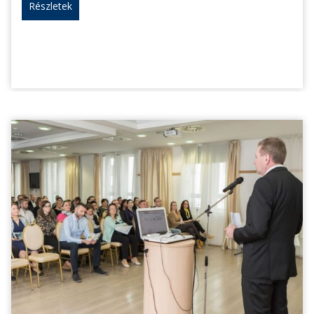
Részletek