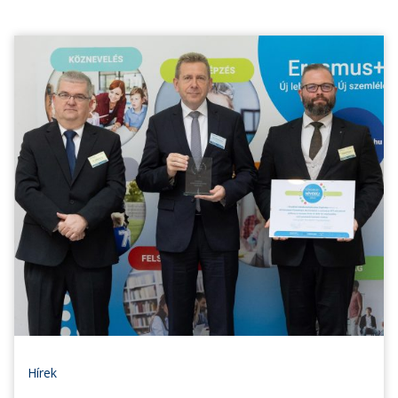
Hírek