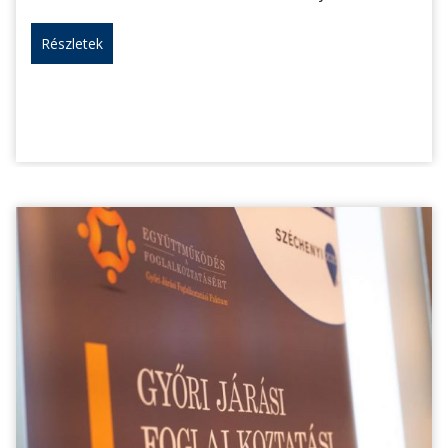
Részletek