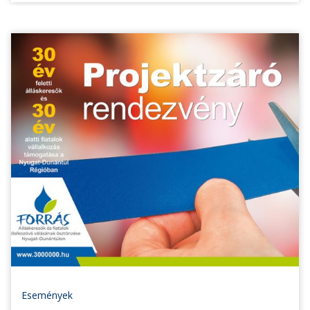
Események