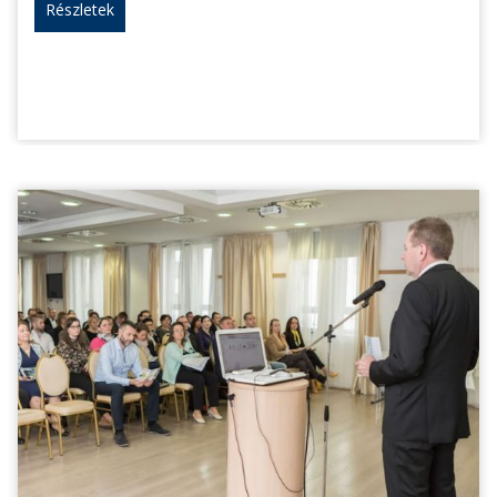
Részletek