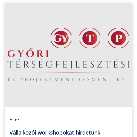
Hírek
Vállalkozói workshopokat hirdetünk