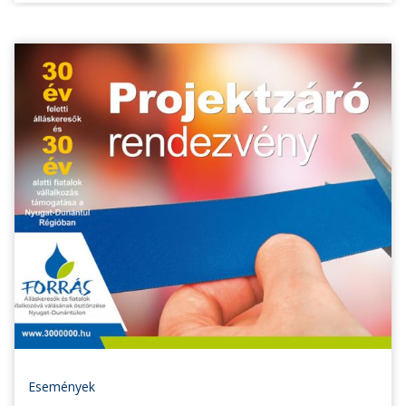
Események