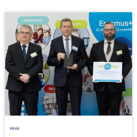
Hírek