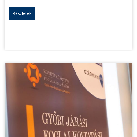
Részletek